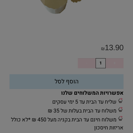
13.90
₪
הוסף לסל
אפשרויות המשלוחים שלנו
שליח עד הבית עד 5 ימי עסקים
משלוח עד הבית בעלות של 35 ₪
משלוח חינם עד הבית בקניה מעל 450 ₪ *לא כולל
אריזות חיסכון