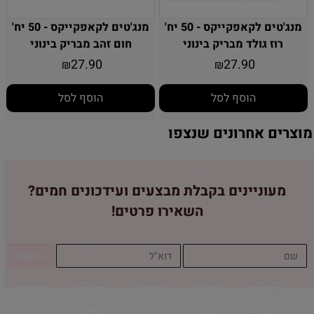
מנג'טים לקאפקייקס - 50 יח'
מנג'טים לקאפקייקס - 50 יח'
רוז גולד מבריק בינוני
חום זהב מבריק בינוני
27.90
27.90
₪
₪
הוסף לסל
הוסף לסל
מוצרים אחרונים שנצפו
מעוניינים בקבלת מבצעים ועידכונים חמים?
השאירו פרטים!