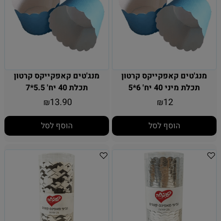
מנג'טים קאפקייקס קרטון
מנג'טים קאפקייקס קרטון
תכלת מיני 40 יח' 6*5
תכלת 40 יח' 5.5*7
13.90
12
₪
₪
הוסף לסל
הוסף לסל