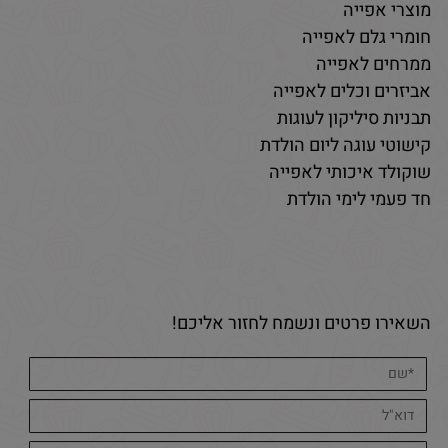
מוצרי אפייה
חומרי גלם לאפייה
ממרחים לאפייה
אביזרים וכלים לאפייה
תבניות סיליקון לעוגות
קישוטי עוגה ליום הולדת
שוקולד איכותי לאפייה
חד פעמי לימי הולדת
השאירו פרטים ונשמח לחזור אליכם!