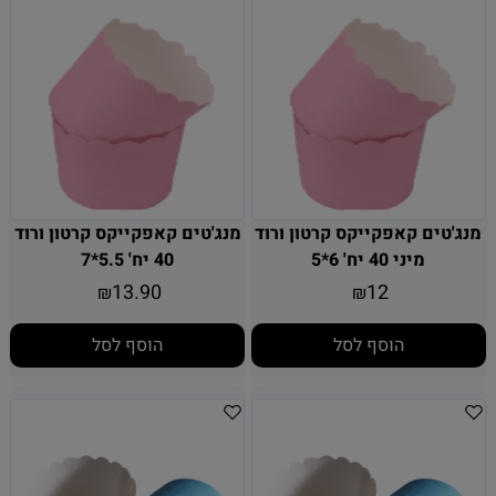
מנג'טים קאפקייקס קרטון ורוד
מנג'טים קאפקייקס קרטון ורוד
מיני 40 יח' 6*5
40 יח' 5.5*7
13.90
12
₪
₪
הוסף לסל
הוסף לסל