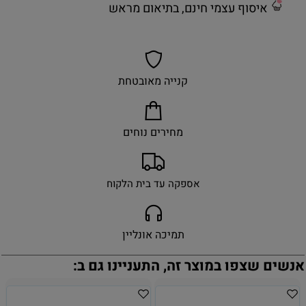
איסוף עצמי חינם, בתיאום מראש
קנייה מאובטחת
מחירים נוחים
אספקה עד בית הלקוח
תמיכה אונליין
אנשים שצפו במוצר זה, התעניינו גם ב: