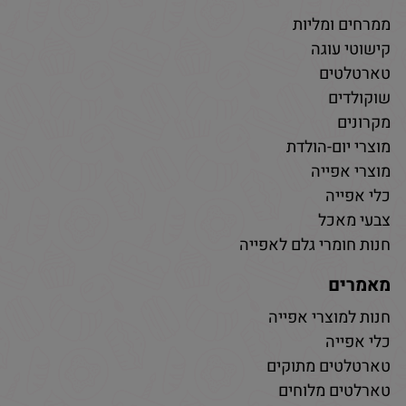
ממרחים ומליות
קישוטי עוגה
טארטלטים
שוקולדים
מקרונים
מוצרי יום-הולדת
מוצרי אפייה
כלי אפייה
צבעי מאכל
חנות חומרי גלם לאפייה
מאמרים
חנות למוצרי אפייה
כלי אפייה
טארטלטים מתוקים
טארלטים מלוחים