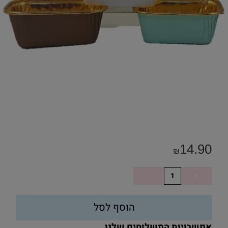
14.90
₪
הוסף לסל
אפשרויות המשלוחים שלנו