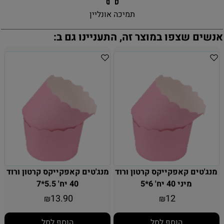
תמיכה אונליין
אנשים שצפו במוצר זה, התעניינו גם ב:
מנג'טים קאפקייקס קרטון ורוד
מנג'טים קאפקייקס קרטון ורוד
מיני 40 יח' 6*5
40 יח' 5.5*7
13.90
12
₪
₪
הוסף לסל
הוסף לסל