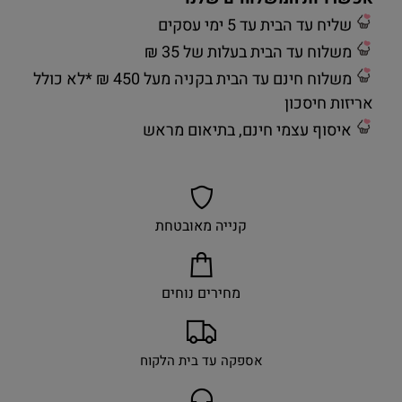
שליח עד הבית עד 5 ימי עסקים
משלוח עד הבית בעלות של 35 ₪
משלוח חינם עד הבית בקניה מעל 450 ₪ *לא כולל
אריזות חיסכון
איסוף עצמי חינם, בתיאום מראש
קנייה מאובטחת
מחירים נוחים
אספקה עד בית הלקוח