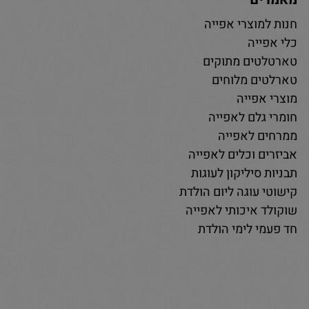
חנות למוצרי אפייה
כלי אפייה
טארטלטים מתוקים
טארלטים מלוחים
מוצרי אפייה
חומרי גלם לאפייה
ממרחים לאפייה
אביזרים וכלים לאפייה
תבניות סיליקון לעוגות
קישוטי עוגה ליום הולדת
שוקולד איכותי לאפייה
חד פעמי לימי הולדת