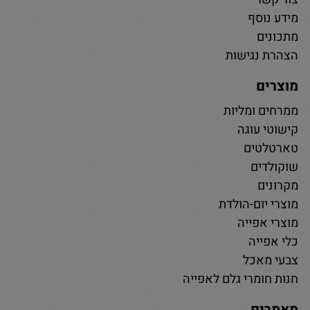
מידע נוסף
מתכונים
הצהרת נגישות
מוצרים
ממרחים ומליות
קישוטי עוגה
טארטלטים
שוקולדים
מקרונים
מוצרי יום-הולדת
מוצרי אפייה
כלי אפייה
צבעי מאכל
חנות חומרי גלם לאפייה
מאמרים