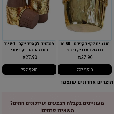
מנג'טים לקאפקייקס - 50 יח'
מנג'טים לקאפקייקס - 50 יח'
רוז גולד מבריק בינוני
חום זהב מבריק בינוני
27.90
27.90
₪
₪
הוסף לסל
הוסף לסל
מוצרים אחרונים שנצפו
מעוניינים בקבלת מבצעים ועידכונים חמים?
השאירו פרטים!