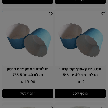
מנג'טים קאפקייקס קרטון
מנג'טים קאפקייקס קרטון
תכלת מיני 40 יח' 6*5
תכלת 40 יח' 5.5*7
13.90
12
₪
₪
הוסף לסל
הוסף לסל