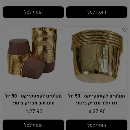
הוסף לסל
הוסף לסל
מנג'טים לקאפקייקס - 50 יח'
מנג'טים לקאפקייקס - 50 יח'
רוז גולד מבריק בינוני
חום זהב מבריק בינוני
27.90
27.90
₪
₪
הוסף לסל
הוסף לסל