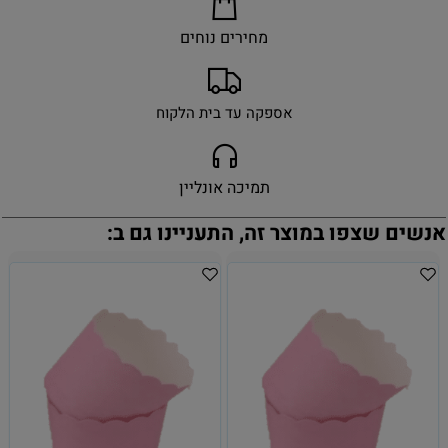
מחירים נוחים
אספקה עד בית הלקוח
תמיכה אונליין
אנשים שצפו במוצר זה, התעניינו גם ב: