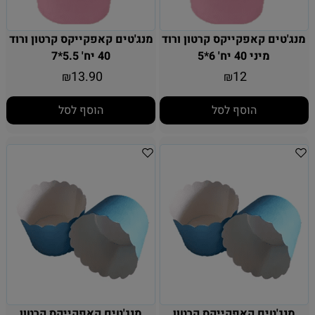
מנג'טים קאפקייקס קרטון ורוד
מנג'טים קאפקייקס קרטון ורוד
מיני 40 יח' 6*5
40 יח' 5.5*7
13.90
12
₪
₪
הוסף לסל
הוסף לסל
מנג'טים קאפקייקס קרטון
מנג'טים קאפקייקס קרטון