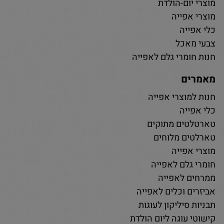
מוצרי יום-הולדת
מוצרי אפייה
כלי אפייה
צבעי מאכל
חנות חומרי גלם לאפייה
מאמרים
חנות למוצרי אפייה
כלי אפייה
טארטלטים מתוקים
טארלטים מלוחים
מוצרי אפייה
חומרי גלם לאפייה
ממרחים לאפייה
אביזרים וכלים לאפייה
תבניות סיליקון לעוגות
קישוטי עוגה ליום הולדת