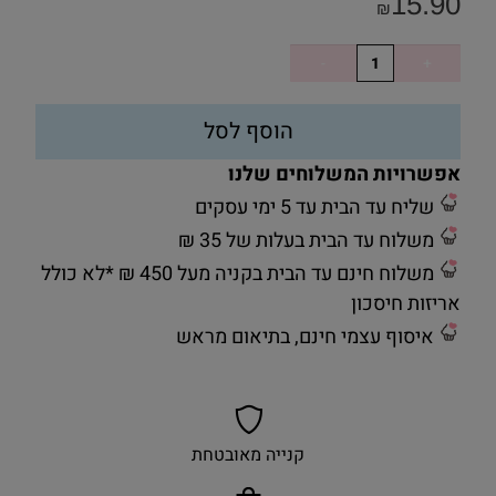
15.90
₪
הוסף לסל
אפשרויות המשלוחים שלנו
שליח עד הבית עד 5 ימי עסקים
משלוח עד הבית בעלות של 35 ₪
משלוח חינם עד הבית בקניה מעל 450 ₪ *לא כולל
אריזות חיסכון
איסוף עצמי חינם, בתיאום מראש
קנייה מאובטחת