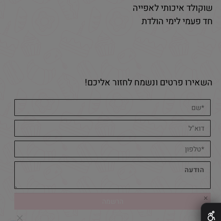
שוקולד איכותי לאפייה
חד פעמי לימי הולדת
השאירו פרטים ונשמח לחזור אליכם!
✕