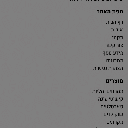
מפת האתר
דף הבית
אודות
תקנון
צור קשר
מידע נוסף
מתכונים
הצהרת נגישות
מוצרים
ממרחים ומליות
קישוטי עוגה
טארטלטים
שוקולדים
מקרונים