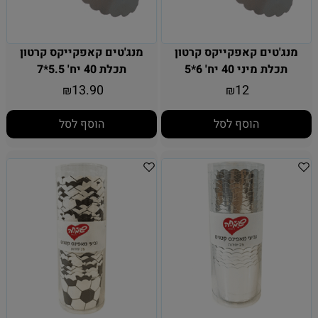
מנג'טים קאפקייקס קרטון
מנג'טים קאפקייקס קרטון
תכלת מיני 40 יח' 6*5
תכלת 40 יח' 5.5*7
13.90
12
₪
₪
הוסף לסל
הוסף לסל