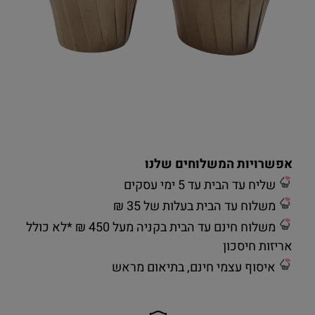
אפשרויות המשלוחים שלנו
שליח עד הבית עד 5 ימי עסקים
משלוח עד הבית בעלות של 35 ₪
משלוח חינם עד הבית בקניה מעל 450 ₪ *לא כולל
אריזות חיסכון
איסוף עצמי חינם, בתיאום מראש