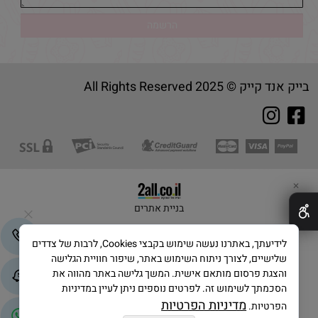
בייק אנד קייק © 2025 All Rights Reserved
✕
בניית אתרים
לידיעתך, באתרנו נעשה שימוש בקבצי Cookies, לרבות של צדדים
שלישיים, לצורך ניתוח השימוש באתר, שיפור חוויית הגלישה
והצגת פרסום מותאם אישית. המשך גלישה באתר מהווה את
הסכמתך לשימוש זה. לפרטים נוספים ניתן לעיין במדיניות
מדיניות הפרטיות
הפרטיות.