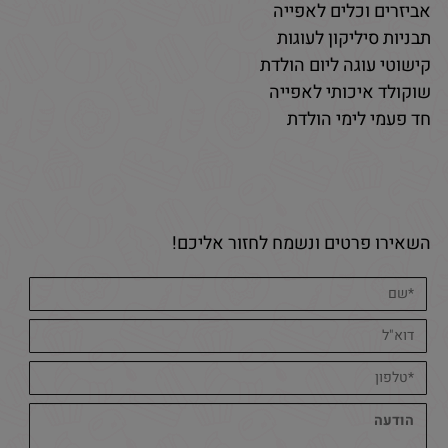
אביזרים וכלים לאפייה
תבניות סיליקון לעוגות
קישוטי עוגה ליום הולדת
שוקולד איכותי לאפייה
חד פעמי לימי הולדת
השאירו פרטים ונשמח לחזור אליכם!