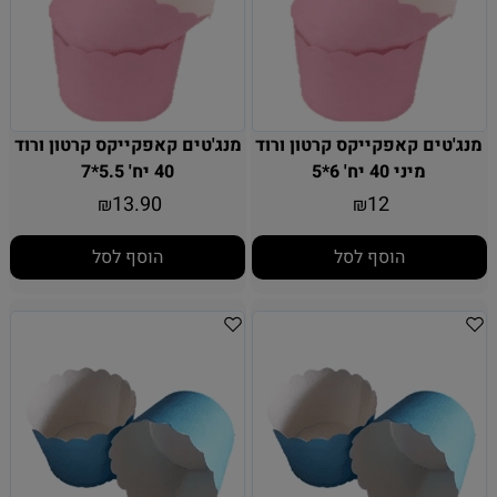
מנג'טים קאפקייקס קרטון ורוד
מנג'טים קאפקייקס קרטון ורוד
מיני 40 יח' 6*5
40 יח' 5.5*7
13.90
12
₪
₪
הוסף לסל
הוסף לסל