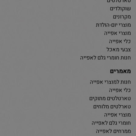
טארטלטים
שוקולדים
מקרונים
מוצרי יום-הולדת
מוצרי אפייה
כלי אפייה
צבעי מאכל
חנות חומרי גלם לאפייה
מאמרים
חנות למוצרי אפייה
כלי אפייה
טארטלטים מתוקים
טארלטים מלוחים
מוצרי אפייה
חומרי גלם לאפייה
ממרחים לאפייה