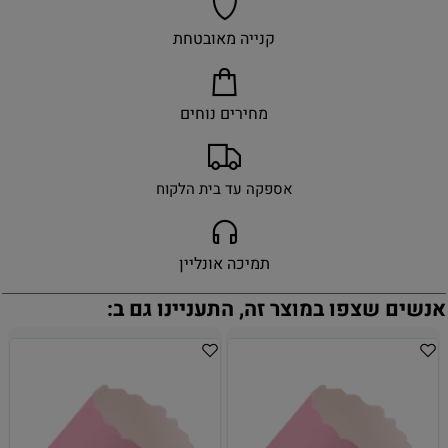
קנייה מאובטחת
מחירים נוחים
אספקה עד בית הלקוח
תמיכה אונליין
אנשים שצפו במוצר זה, התעניינו גם ב: