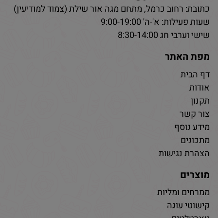
כתובת: רחוב כרמל, מתחם מגה אור שילת (צמוד למודיעין)
שעות פעילות: א'-ה' 9:00-19:00
שישי וערבי חג 8:30-14:00
מפת האתר
דף הבית
אודות
תקנון
צור קשר
מידע נוסף
מתכונים
הצהרת נגישות
מוצרים
ממרחים ומליות
קישוטי עוגה