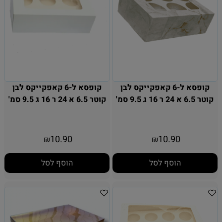
קופסא ל-6 קאפקייקס לבן
קופסא ל-6 קאפקייקס לבן
קוטר 6.5 א 24 ר 16 ג 9.5 סמ'
קוטר 6.5 א 24 ר 16 ג 9.5 סמ'
10.90
10.90
₪
₪
הוסף לסל
הוסף לסל