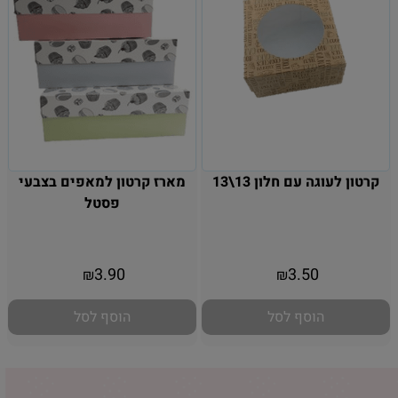
קרטון לעוגה עם חלון 13\13
מארז קרטון למאפים בצבעי
פסטל
אין במלאי
אין במלאי
3.90
3.50
₪
₪
הוסף לסל
הוסף לסל