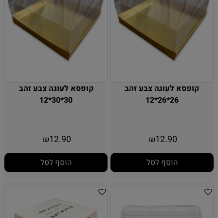
קופסא לעוגה צבע זהב
קופסא לעוגה צבע זהב
30*30*12
26*26*12
12.90
12.90
₪
₪
הוסף לסל
הוסף לסל