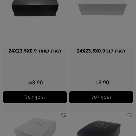
מארז לבן 24X23.5X0.9
מארז שחור 24X23.5X0.9
3.90
3.90
₪
₪
הוסף לסל
הוסף לסל