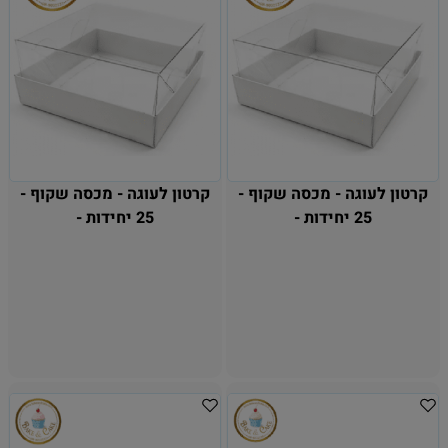
קרטון לעוגה - מכסה שקוף -
קרטון לעוגה - מכסה שקוף -
25 יחידות -
25 יחידות -