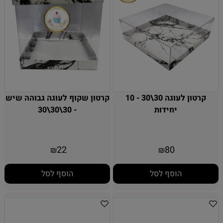
קרטון לעוגה 30\30 - 10
קרטון שקוף לעוגה גבוהה שיש
יחידות
- 30\30\30
22
80
₪
₪
הוסף לסל
הוסף לסל