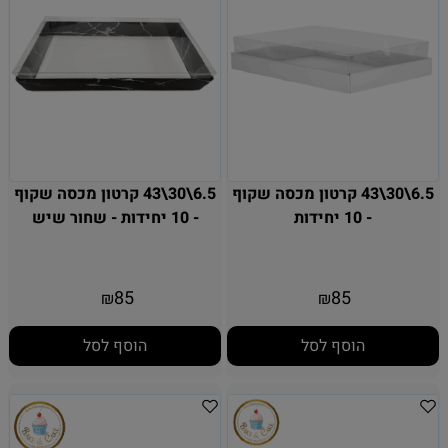
6.5\30\43 קרטון מכסה שקוף
6.5\30\43 קרטון מכסה שקוף
- 10 יחידות
- 10 יחידות - שחור שיש
85
85
₪
₪
הוסף לסל
הוסף לסל