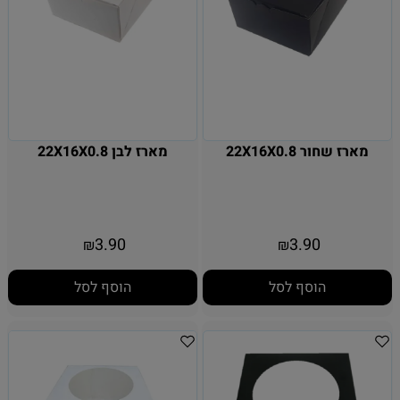
מארז שחור 22X16X0.8
מארז לבן 22X16X0.8
3.90
3.90
₪
₪
הוסף לסל
הוסף לסל