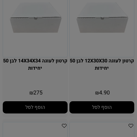
קרטון לעוגה 12X30X30 לבן 50
קרטון לעוגה 14X34X34 לבן 50
יחידות
יחידות
275
4.90
₪
₪
הוסף לסל
הוסף לסל