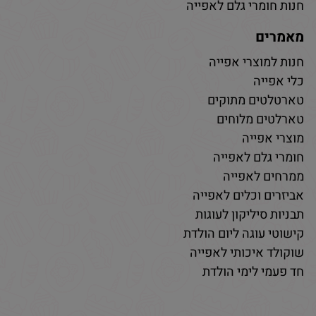
חנות חומרי גלם לאפייה
מאמרים
חנות למוצרי אפייה
כלי אפייה
טארטלטים מתוקים
טארלטים מלוחים
מוצרי אפייה
חומרי גלם לאפייה
ממרחים לאפייה
אביזרים וכלים לאפייה
תבניות סיליקון לעוגות
קישוטי עוגה ליום הולדת
שוקולד איכותי לאפייה
חד פעמי לימי הולדת