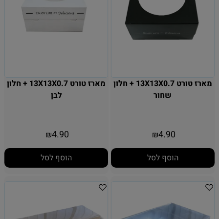
מארז טורט 13X13X0.7 + חלון
מארז טורט 13X13X0.7 + חלון
שחור
לבן
4.90
4.90
₪
₪
הוסף לסל
הוסף לסל