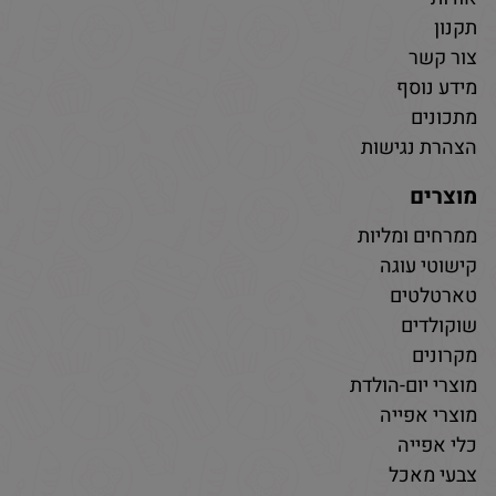
תקנון
צור קשר
מידע נוסף
מתכונים
הצהרת נגישות
מוצרים
ממרחים ומליות
קישוטי עוגה
טארטלטים
שוקולדים
מקרונים
מוצרי יום-הולדת
מוצרי אפייה
כלי אפייה
צבעי מאכל