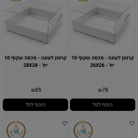
קרטון לעוגה - מכסה שקוף 10
קרטון לעוגה - מכסה שקוף 10
יח' - 26X26
יח' - 28X28
85
78
₪
₪
הוסף לסל
הוסף לסל