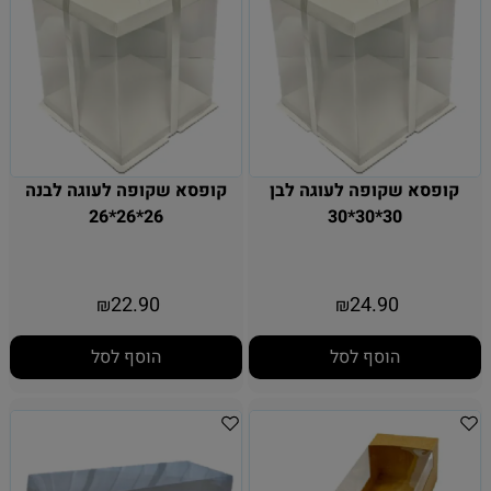
קופסא שקופה לעוגה לבן
קופסא שקופה לעוגה לבנה
26*26*26
30*30*30
22.90
24.90
₪
₪
הוסף לסל
הוסף לסל