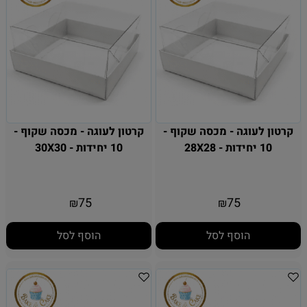
קרטון לעוגה - מכסה שקוף -
קרטון לעוגה - מכסה שקוף -
10 יחידות - 28X28
10 יחידות - 30X30
75
75
₪
₪
הוסף לסל
הוסף לסל