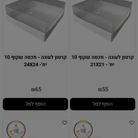
קרטון לעוגה - מכסה שקוף 10
קרטון לעוגה - מכסה שקוף 10
יח' - 21X21
יח'- 24X24
65
55
₪
₪
הוסף לסל
הוסף לסל