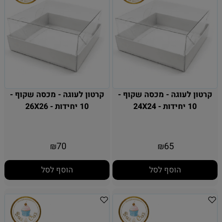
קרטון לעוגה - מכסה שקוף -
קרטון לעוגה - מכסה שקוף -
10 יחידות - 24X24
10 יחידות - 26X26
70
65
₪
₪
הוסף לסל
הוסף לסל