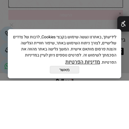
✕
לידיעתך, באתרנו נעשה שימוש בקבצי Cookies, לרבות של צדדים
בייק אנד קייק © 2025 All Rights Reserved
שלישיים, לצורך ניתוח השימוש באתר, שיפור חוויית הגלישה
והצגת פרסום מותאם אישית. המשך גלישה באתר מהווה את
הסכמתך לשימוש זה. לפרטים נוספים ניתן לעיין במדיניות
מדיניות הפרטיות
הפרטיות.
מאשר
בניית אתרים