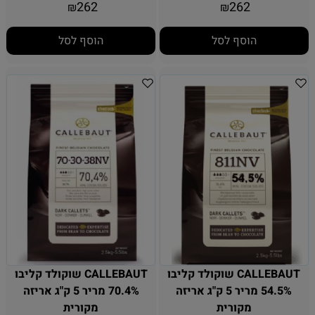
262
262
₪
₪
הוסף לסל
הוסף לסל
CALLEBAUT שוקולד קליבו
CALLEBAUT שוקולד קליבו
54.5% מריר 5 ק"ג אריזה
70.4% מריר 5 ק"ג אריזה
מקורית
מקורית