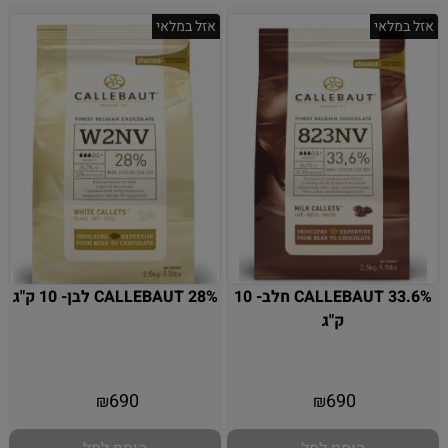
אזל במלאי
אזל במלאי
CALLEBAUT 33.6% חלב- 10
CALLEBAUT 28% לבן- 10 ק"ג
ק"ג
אין במלאי
אין במלאי
690
690
₪
₪