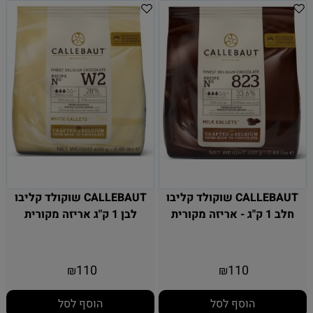
CALLEBAUT שוקולד קליבו
CALLEBAUT שוקולד קליבו
חלב 1 ק"ג - אריזה מקורית
לבן 1 ק"ג אריזה מקורית
110
110
₪
₪
הוסף לסל
הוסף לסל