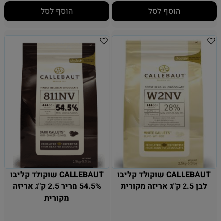
הוסף לסל
הוסף לסל
CALLEBAUT שוקולד קליבו
CALLEBAUT שוקולד קליבו
לבן 2.5 ק"ג אריזה מקורית
54.5% מריר 2.5 ק"ג אריזה
מקורית