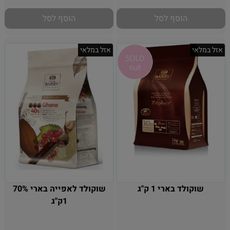
הוסף לסל
הוסף לסל
אזל במלאי
אזל במלאי
שוקולד בארי 1 ק"ג
שוקולד לאפייה בארי 70%
1ק"ג
אין במלאי
אין במלאי