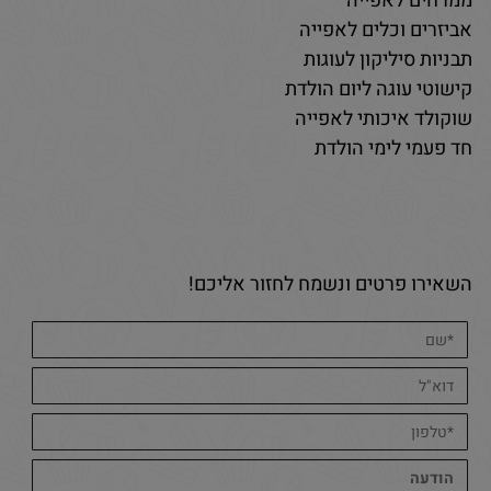
ממרחים לאפייה
אביזרים וכלים לאפייה
תבניות סיליקון לעוגות
קישוטי עוגה ליום הולדת
שוקולד איכותי לאפייה
חד פעמי לימי הולדת
השאירו פרטים ונשמח לחזור אליכם!