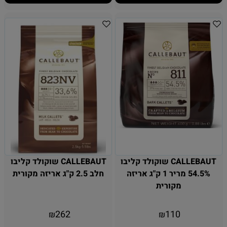
CALLEBAUT שוקולד קליבו
CALLEBAUT שוקולד קליבו
54.5% מריר 1 ק"ג אריזה
חלב 2.5 ק"ג אריזה מקורית
מקורית
262
110
₪
₪