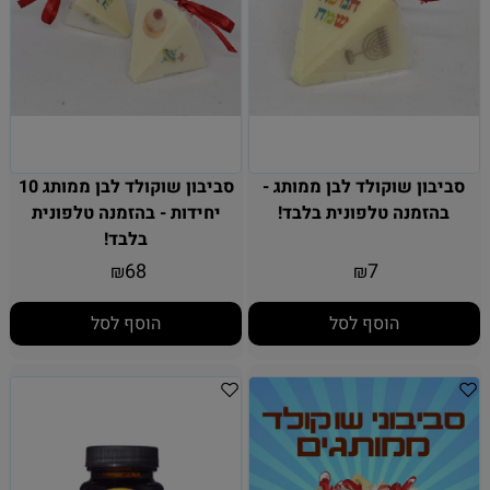
סביבון שוקולד לבן ממותג -
סביבון שוקולד לבן ממותג 10
בהזמנה טלפונית בלבד!
יחידות - בהזמנה טלפונית
בלבד!
68
7
₪
₪
הוסף לסל
הוסף לסל