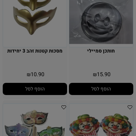
חותכן סמיילי
מסכות קטנות זהב 3 יחידות
10.90
15.90
₪
₪
הוסף לסל
הוסף לסל