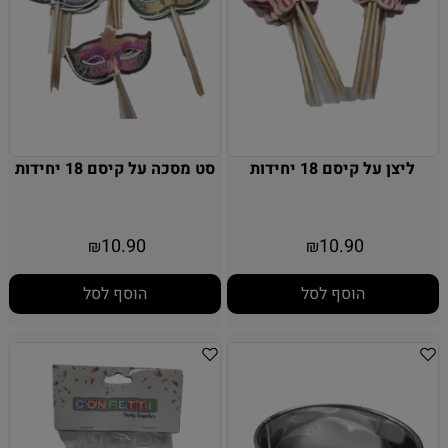
ליצן על קיסם 18 יחידות
סט מסכה על קיסם 18 יחידות
10.90
10.90
₪
₪
הוסף לסל
הוסף לסל