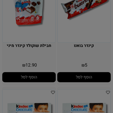
קינדר בואנו
חבילת שוקולד קינדר מיני
12.90
5
₪
₪
הוסף לסל
הוסף לסל