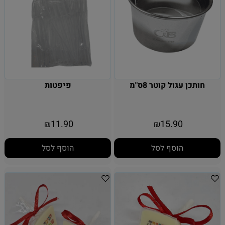
חותכן עגול קוטר 8ס"מ
פיפטות
11.90
15.90
₪
₪
הוסף לסל
הוסף לסל