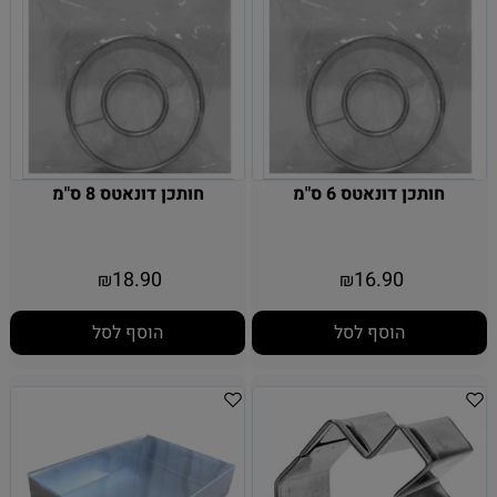
חותכן דונאטס 6 ס"מ
חותכן דונאטס 8 ס"מ
18.90
16.90
₪
₪
הוסף לסל
הוסף לסל