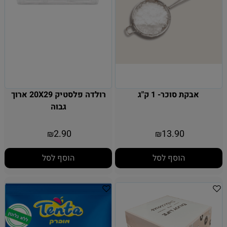
אבקת סוכר- 1 ק"ג
רולדה פלסטיק 20X29 ארוך
גבוה
2.90
13.90
₪
₪
הוסף לסל
הוסף לסל